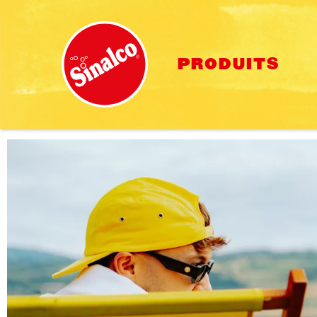
PRODUITS