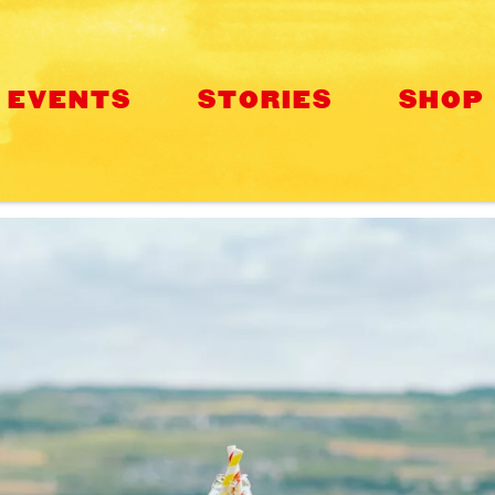
EVENTS
STORIES
SHOP