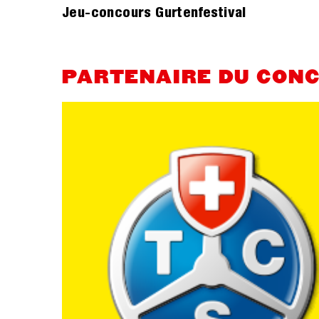
Jeu-concours Gurtenfestival
PARTENAIRE DU CON