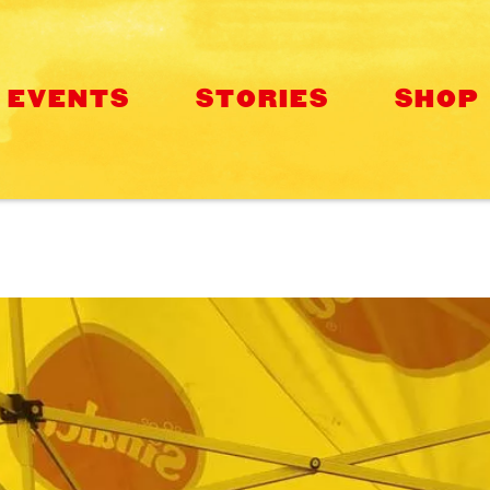
EVENTS
STORIES
SHOP