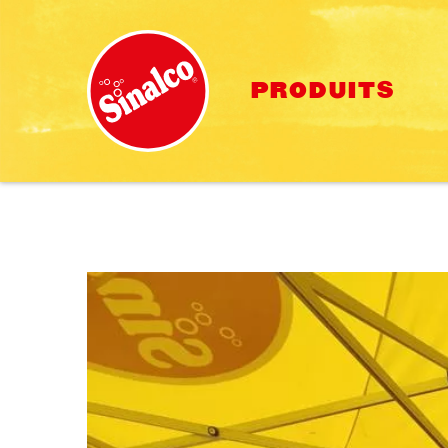
PRODUITS