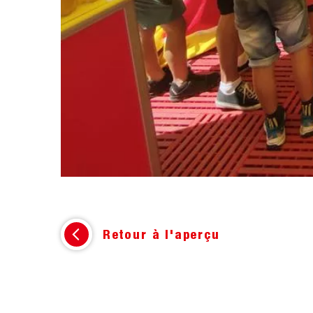
Retour à l'aperçu