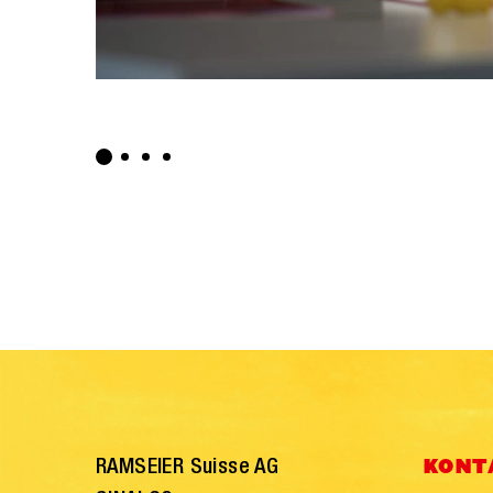
RAMSEIER Suisse AG
KONT