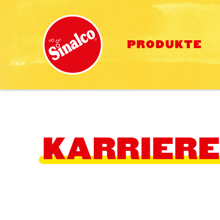
PRODUKTE
KARRIER