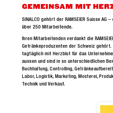
GEMEINSAM MIT HER
SINALCO gehört der RAMSEIER Suisse AG – ei
über 250 Mitarbeitende.
Ihren Mitarbeitenden verdankt die RAMSEIE
Getränkeproduzenten der Schweiz gehört. 
tagtäglich mit Herzblut für das Unternehme
aussen und sind in so unterschiedlichen Ber
Buchhaltung, Controlling, Getränkeaufbere
Labor, Logistik, Marketing, Mosterei, Prod
Technik und Verkauf.