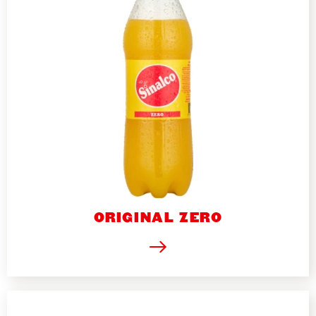
ORIGINAL ZERO