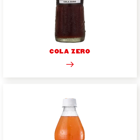
COLA ZERO