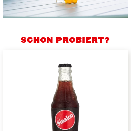
SCHON PROBIERT?