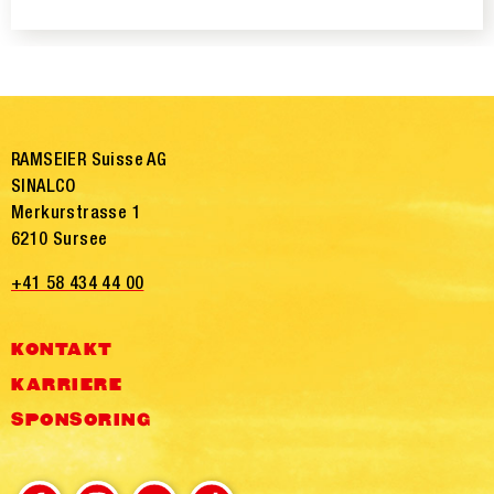
RAMSEIER Suisse AG
SINALCO
Merkurstrasse 1
6210 Sursee
+41 58 434 44 00
KONTAKT
KARRIERE
SPONSORING