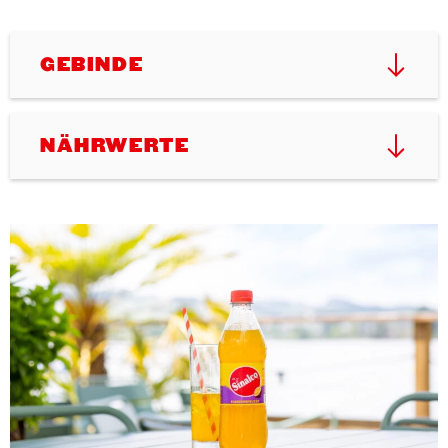
GEBINDE
NÄHRWERTE