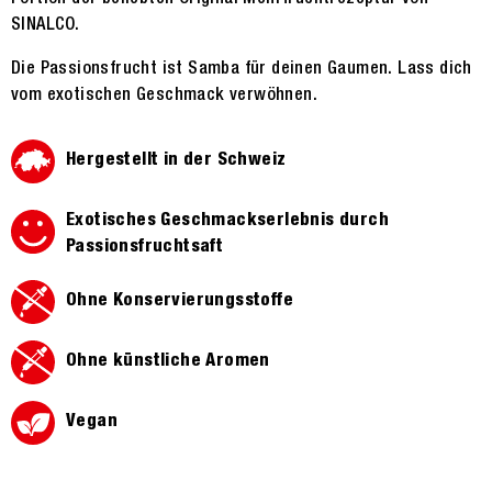
SINALCO.
Die Passionsfrucht ist Samba für deinen Gaumen. Lass dich
vom exotischen Geschmack verwöhnen.
Hergestellt in der Schweiz
Exotisches Geschmackserlebnis durch
Passionsfruchtsaft
Ohne Konservierungsstoffe
Ohne künstliche Aromen
Vegan