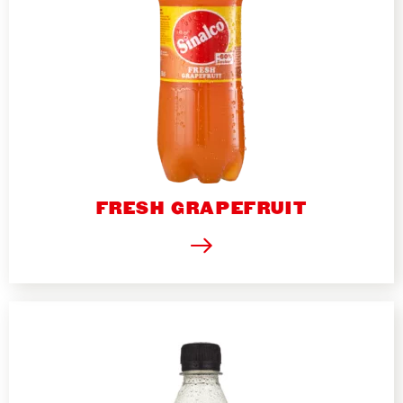
FRESH GRAPEFRUIT