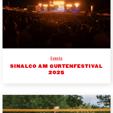
Events
SINALCO AM GURTENFESTIVAL
2025