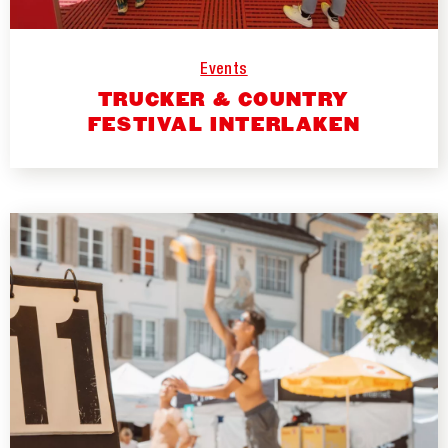
Events
TRUCKER & COUNTRY
FESTIVAL INTERLAKEN