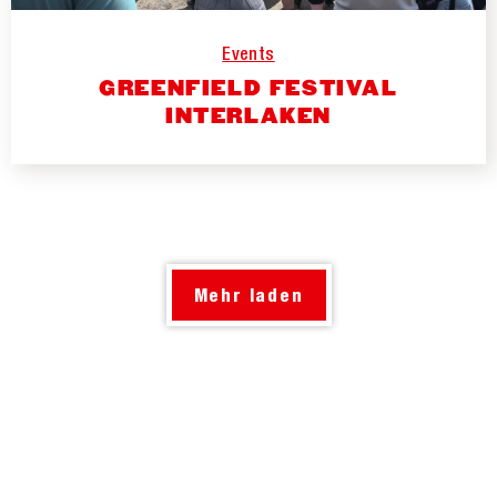
Events
GREENFIELD FESTIVAL
INTERLAKEN
Mehr laden