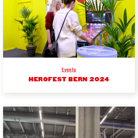
Events
HEROFEST BERN 2024