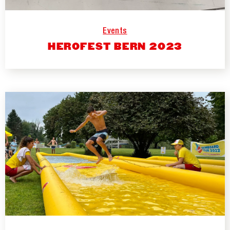
Events
HEROFEST BERN 2023