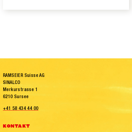
RAMSEIER Suisse AG
SINALCO
Merkurstrasse 1
6210 Sursee
+41 58 434 44 00
KONTAKT