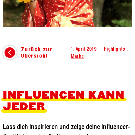
Zurück zur
1. April 2019
Highlights
,
Übersicht
Marke
INFLUENCEN KANN
JEDER
Lass dich inspirieren und zeige deine Influencer-