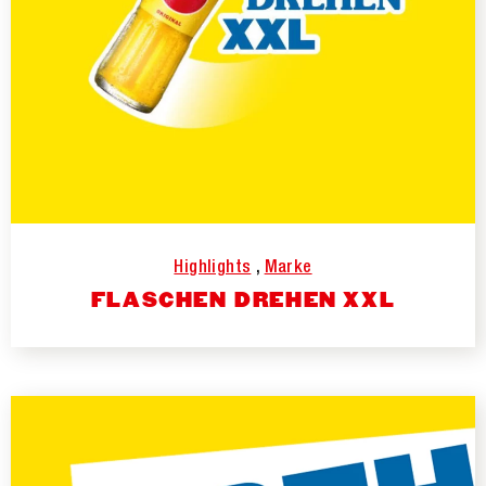
Highlights
,
Marke
FLASCHEN DREHEN XXL