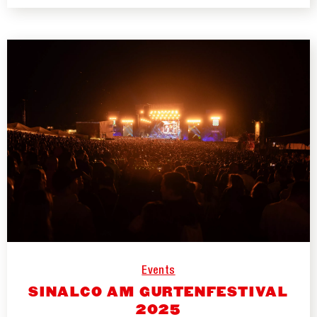
Events
SINALCO AM GURTENFESTIVAL
2025