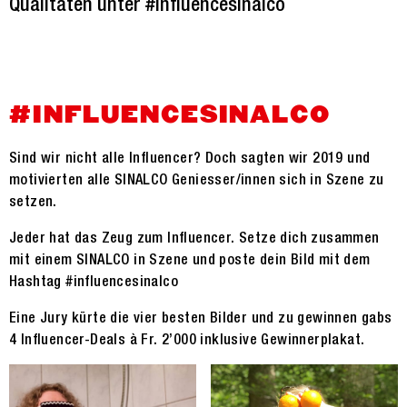
Qualitäten unter #influencesinalco
#INFLUENCESINALCO
Sind wir nicht alle Influencer? Doch sagten wir 2019 und
motivierten alle SINALCO Geniesser/innen sich in Szene zu
setzen.
Jeder hat das Zeug zum Influencer. Setze dich zusammen
mit einem SINALCO in Szene und poste dein Bild mit dem
Hashtag #influencesinalco
Eine Jury kürte die vier besten Bilder und zu gewinnen gabs
4 Influencer-Deals à Fr. 2’000 inklusive Gewinnerplakat.