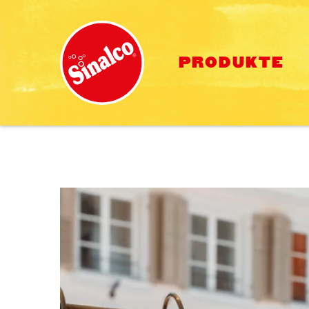
PRODUKTE