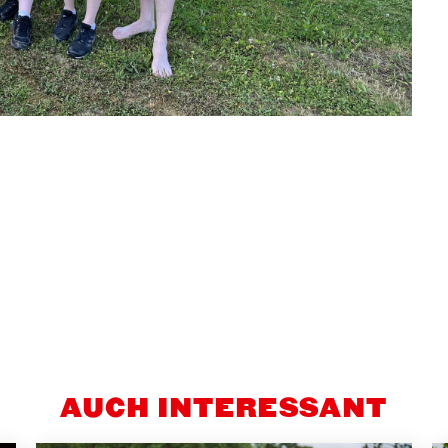
AUCH INTERESSANT