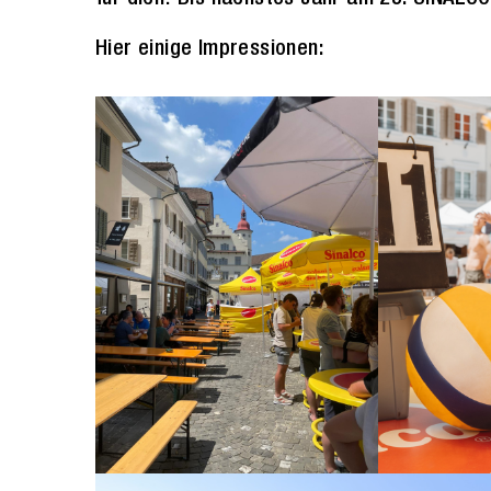
Hier einige Impressionen: