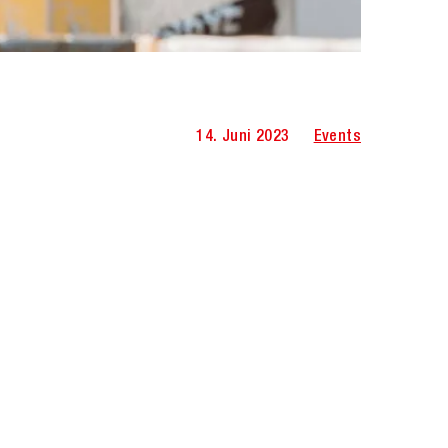
14. Juni 2023
Events