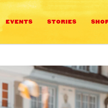
EVENTS
STORIES
SHO